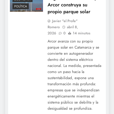
Arcor construya su
POLÍTICA
propio parque solar
Javier "el Profe"
Romero
abril 8,
2026
0
14 minutos
Arcor avanza con su propio
parque solar en Catamarca y se
convierte en autogenerador
dentro del sistema eléctrico
nacional. La medida, presentada
como un paso hacia la
sustentabilidad, expone una
transformación más profunda:
empresas que se independizan
energéticamente mientras el
sistema público se debilita y la
desigualdad se profundiza.