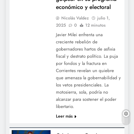
económico y electoral
Nicolás Valdez
julio 1,
2025
0
12 minutos
Javier Milei enfrenta una
creciente rebelión de
gobernadores hartos de asfixia
fiscal y destrato político. La puja
por fondos y la fractura en
Corrientes revelan un quiebre
que amenaza la gobernabilidad y
los vetos presidenciales. La
motosierra, sola, podría no
alcanzar para sostener el poder
libertario.
Leer más