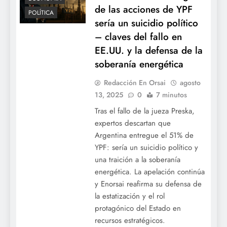
de las acciones de YPF
POLÍTICA
sería un suicidio político
– claves del fallo en
EE.UU. y la defensa de la
soberanía energética
Redacción En Orsai
agosto
13, 2025
0
7 minutos
Tras el fallo de la jueza Preska,
expertos descartan que
Argentina entregue el 51% de
YPF: sería un suicidio político y
una traición a la soberanía
energética. La apelación continúa
y Enorsai reafirma su defensa de
la estatización y el rol
protagónico del Estado en
recursos estratégicos.