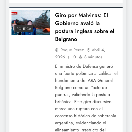
Giro por Malvinas: El
Gobierno avaló la
POLÍTICA
postura inglesa sobre el
Belgrano
Roque Perez
abril 4,
2026
0
8 minutos
El ministro de Defensa generó
una fuerte polémica al calificar el
hundimiento del ARA General
Belgrano como un “acto de
guerra”, validando la postura
británica. Este giro discursivo
marca una ruptura con el
consenso histórico de soberanía
argentina, evidenciando el
alineamiento irrestricto del