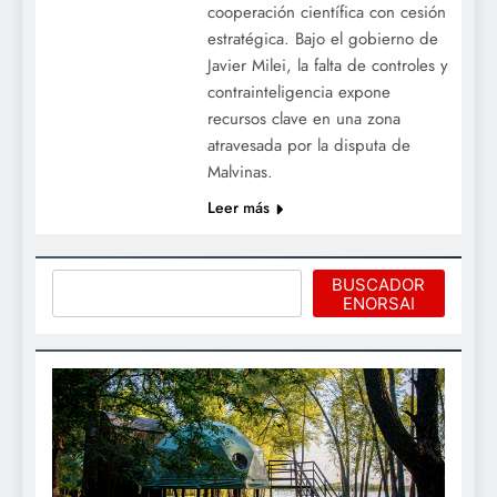
cooperación científica con cesión
estratégica. Bajo el gobierno de
Javier Milei, la falta de controles y
contrainteligencia expone
recursos clave en una zona
atravesada por la disputa de
Malvinas.
Leer más
Buscar
BUSCADOR
ENORSAI