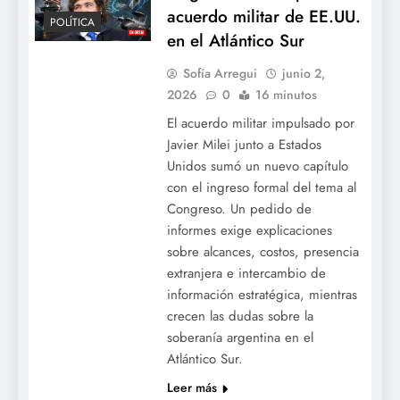
acuerdo militar de EE.UU.
POLÍTICA
en el Atlántico Sur
Sofía Arregui
junio 2,
2026
0
16 minutos
El acuerdo militar impulsado por
Javier Milei junto a Estados
Unidos sumó un nuevo capítulo
con el ingreso formal del tema al
Congreso. Un pedido de
informes exige explicaciones
sobre alcances, costos, presencia
extranjera e intercambio de
información estratégica, mientras
crecen las dudas sobre la
soberanía argentina en el
Atlántico Sur.
Leer más