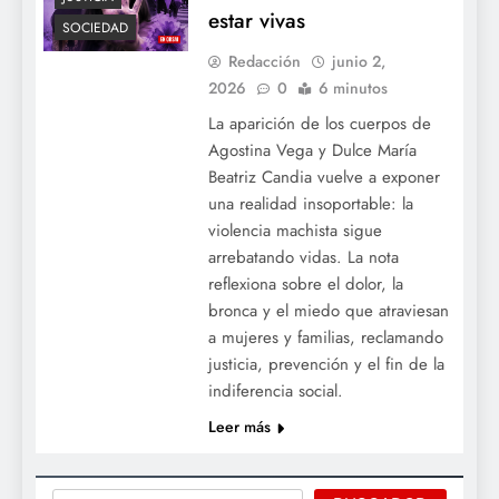
estar vivas
SOCIEDAD
Redacción
junio 2,
2026
0
6 minutos
La aparición de los cuerpos de
Agostina Vega y Dulce María
Beatriz Candia vuelve a exponer
una realidad insoportable: la
violencia machista sigue
arrebatando vidas. La nota
reflexiona sobre el dolor, la
bronca y el miedo que atraviesan
a mujeres y familias, reclamando
justicia, prevención y el fin de la
indiferencia social.
Leer más