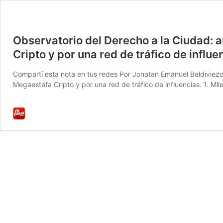
Observatorio del Derecho a la Ciudad: a
Cripto y por una red de tráfico de influe
Compartí esta nota en tus redes Por Jonatan Emanuel Baldiviezo,
Megaestafa Cripto y por una red de tráfico de influencias. 1. Mile