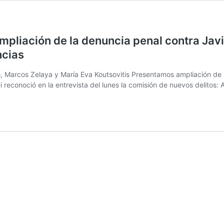
mpliación de la denuncia penal contra Javi
ncias
 Marcos Zelaya y María Eva Koutsovitis Presentamos ampliación de la 
i reconoció en la entrevista del lunes la comisión de nuevos delitos: 