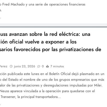
o Fred Machado y una serie de operaciones financieras
s.
uss avanzan sobre la red eléctrica: una
ión oficial vuelve a exponer a los
arios favorecidos por las privatizaciones de
Perez
junio 23, 2026
0
7 minutos
ción publicada este lunes en el Boletín Oficial dejó plasmado en un
 del Estado el nombre de uno de los grupos empresarios que más
calor de las privatizaciones y desregulaciones impulsadas por Milei.
 Neuss aparece vinculada a la operación para quedarse con el
 Transener, la principal transportadora…