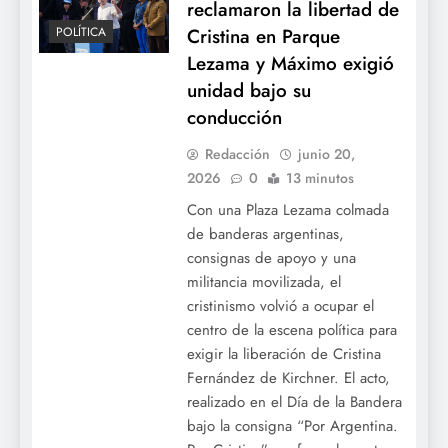
reclamaron la libertad de
Cristina en Parque
POLÍTICA
Lezama y Máximo exigió
unidad bajo su
conducción
Redacción
junio 20,
2026
0
13 minutos
Con una Plaza Lezama colmada
de banderas argentinas,
consignas de apoyo y una
militancia movilizada, el
cristinismo volvió a ocupar el
centro de la escena política para
exigir la liberación de Cristina
Fernández de Kirchner. El acto,
realizado en el Día de la Bandera
bajo la consigna “Por Argentina.