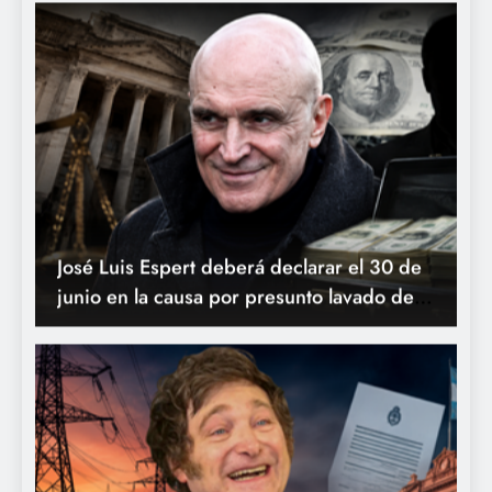
José Luis Espert deberá declarar el 30 de
junio en la causa por presunto lavado de
activos
Los Neuss avanzan sobre la red eléctrica: