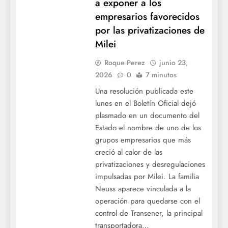
a exponer a los
empresarios favorecidos
por las privatizaciones de
Milei
Roque Perez
junio 23,
2026
0
7 minutos
Una resolución publicada este
lunes en el Boletín Oficial dejó
plasmado en un documento del
Estado el nombre de uno de los
grupos empresarios que más
creció al calor de las
privatizaciones y desregulaciones
impulsadas por Milei. La familia
Neuss aparece vinculada a la
operación para quedarse con el
control de Transener, la principal
transportadora…