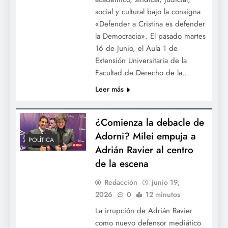
social y cultural bajo la consigna
«Defender a Cristina es defender
la Democracia». El pasado martes
16 de Junio, el Aula 1 de
Extensión Universitaria de la
Facultad de Derecho de la…
Leer más
¿Comienza la debacle de
Adorni? Milei empuja a
POLÍTICA
Adrián Ravier al centro
de la escena
Redacción
junio 19,
2026
0
12 minutos
La irrupción de Adrián Ravier
como nuevo defensor mediático