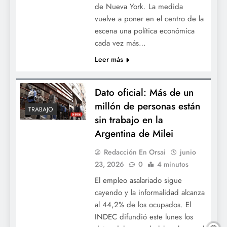
de Nueva York. La medida
vuelve a poner en el centro de la
escena una política económica
cada vez más…
Leer más
Dato oficial: Más de un
millón de personas están
TRABAJO
sin trabajo en la
Argentina de Milei
Redacción En Orsai
junio
23, 2026
0
4 minutos
El empleo asalariado sigue
cayendo y la informalidad alcanza
al 44,2% de los ocupados. El
INDEC difundió este lunes los