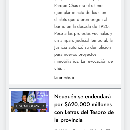
Parque Chas era el último
ejemplar intacto de los cien
chalets que dieron origen al
barrio en la década de 1920.
Pese a las protestas vecinales y
un amparo judicial temporal, la
Justicia autorizó su demolición
para nuevos proyectos
inmobiliarios. La revocación de
una…
Leer más
Neuquén se endeudará
por $620.000 millones
UNCATEGORIZED
con Letras del Tesoro de
la provincia