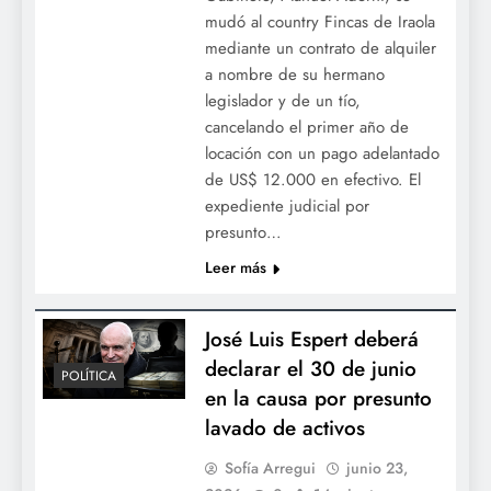
mudó al country Fincas de Iraola
mediante un contrato de alquiler
a nombre de su hermano
legislador y de un tío,
cancelando el primer año de
locación con un pago adelantado
de US$ 12.000 en efectivo. El
expediente judicial por
presunto…
Leer más
José Luis Espert deberá
declarar el 30 de junio
POLÍTICA
en la causa por presunto
lavado de activos
Sofía Arregui
junio 23,