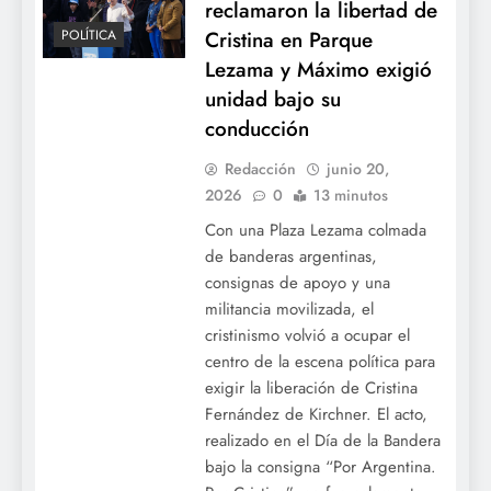
reclamaron la libertad de
Cristina en Parque
POLÍTICA
Lezama y Máximo exigió
unidad bajo su
conducción
Redacción
junio 20,
2026
0
13 minutos
Con una Plaza Lezama colmada
de banderas argentinas,
consignas de apoyo y una
militancia movilizada, el
cristinismo volvió a ocupar el
centro de la escena política para
exigir la liberación de Cristina
Fernández de Kirchner. El acto,
realizado en el Día de la Bandera
bajo la consigna “Por Argentina.