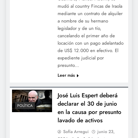
mudó al country Fincas de Iraola
mediante un contrato de alquiler
a nombre de su hermano
legislador y de un tío,
cancelando el primer año de
locación con un pago adelantado
de US$ 12.000 en efectivo. El
expediente judicial por
presunto…
Leer más
José Luis Espert deberá
declarar el 30 de junio
POLÍTICA
en la causa por presunto
lavado de activos
Sofía Arregui
junio 23,