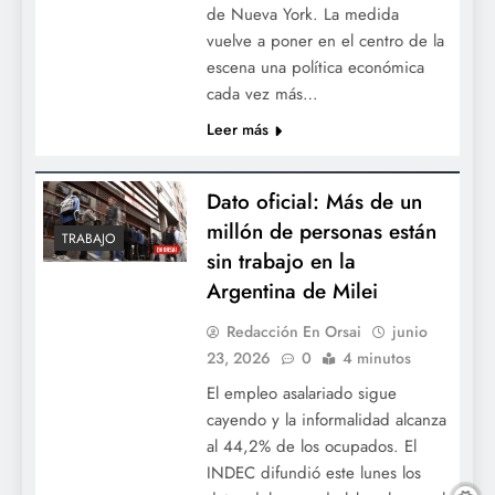
de Nueva York. La medida
vuelve a poner en el centro de la
escena una política económica
cada vez más…
Leer más
Dato oficial: Más de un
millón de personas están
TRABAJO
sin trabajo en la
Argentina de Milei
Redacción En Orsai
junio
23, 2026
0
4 minutos
El empleo asalariado sigue
cayendo y la informalidad alcanza
al 44,2% de los ocupados. El
INDEC difundió este lunes los