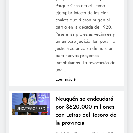
Parque Chas era el último
ejemplar intacto de los cien
chalets que dieron origen al
barrio en la década de 1920.
Pese a las protestas vecinales y
un amparo judicial temporal, la
Justicia autorizó su demolición
para nuevos proyectos
inmobiliarios. La revocación de
una…
Leer más
Neuquén se endeudará
por $620.000 millones
UNCATEGORIZED
con Letras del Tesoro de
la provincia