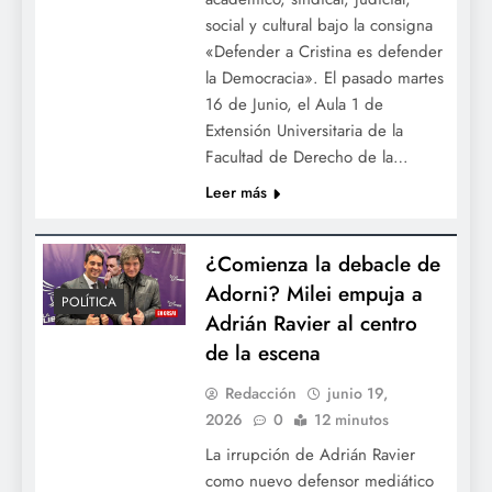
social y cultural bajo la consigna
«Defender a Cristina es defender
la Democracia». El pasado martes
16 de Junio, el Aula 1 de
Extensión Universitaria de la
Facultad de Derecho de la…
Leer más
¿Comienza la debacle de
Adorni? Milei empuja a
POLÍTICA
Adrián Ravier al centro
de la escena
Redacción
junio 19,
2026
0
12 minutos
La irrupción de Adrián Ravier
como nuevo defensor mediático