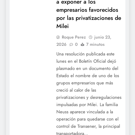
a exponer a los
empresarios favorecidos
por las privatizaciones de
Milei
Roque Perez
junio 23,
2026
0
7 minutos
Una resolución publicada este
lunes en el Boletín Oficial dejó
plasmado en un documento del
Estado el nombre de uno de los
grupos empresarios que más
creció al calor de las
privatizaciones y desregulaciones
impulsadas por Milei. La familia
Neuss aparece vinculada a la
operación para quedarse con el
control de Transener, la principal
transportadora…